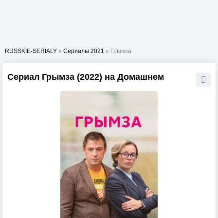
RUSSKIE-SERIALY
»
Сериалы 2021
» Грымза
Сериал Грымза (2022) на Домашнем