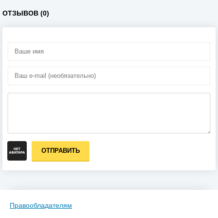
ОТЗЫВОВ (0)
ОТПРАВИТЬ
Правообладателям