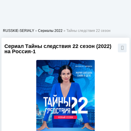
RUSSKIE-SERIALY
»
Сериалы 2022
» Тайны следствия 22 сезон
Сериал Тайны следствия 22 сезон (2022)
на Россия-1