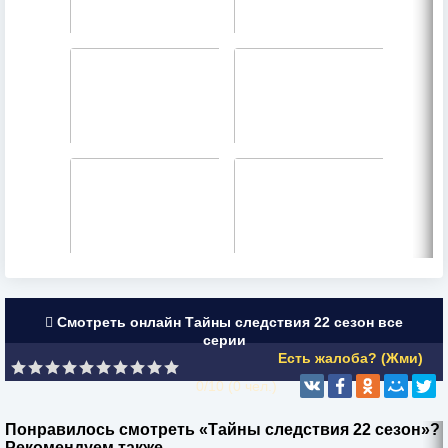
Смотреть онлайн Тайны следствия 22 сезон все
серии
Есть жалоба? (Жми)
0/10 (
0
чел.)
Понравилось смотреть «Тайны следствия 22 сезон»?
Рекомендуем также