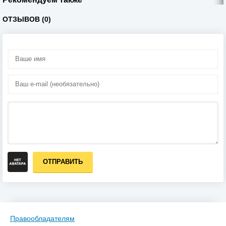
ОТЗЫВОВ (0)
ОТПРАВИТЬ
Правообладателям