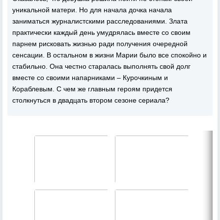
уникальной матери. Но для начала дочка начала
заниматься журналистскими расследованиями. Злата
практически каждый день умудрялась вместе со своим
парнем рисковать жизнью ради получения очередной
сенсации. В остальном в жизни Марии было все спокойно и
стабильно. Она честно старалась выполнять свой долг
вместе со своими напарниками – Курочкиным и
Кораблевым. С чем же главным героям придется
столкнуться в двадцать втором сезоне сериала?