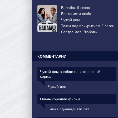
Балабол 9 сезон
Без памяти любя
Чужой дом
Такси под прикрытием 2 сезон
Сестра моя, Любовь
КОММЕНТАРИИ
Чужой дом вообще не интересный
сериал.
Чужой дом
Очень хороший фильм
Тайна одиннадцати лет