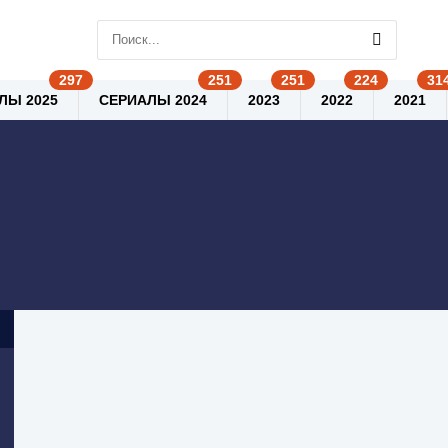
ЛЫ 2025
СЕРИАЛЫ 2024
2023
2022
2021