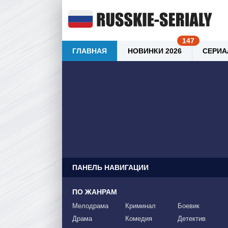
ГЛАВНАЯ
НОВИНКИ 2026
СЕРИА
ПАНЕЛЬ НАВИГАЦИИ
ПО ЖАНРАМ
Мелодрама
Криминал
Боевик
Драма
Комедия
Детектив