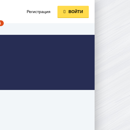
Регистрация
ВОЙТИ