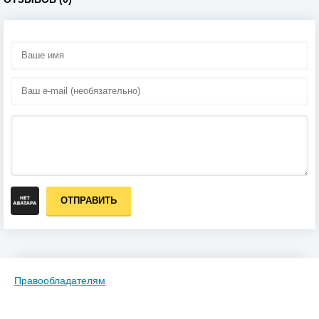
ОТПРАВИТЬ
Правообладателям