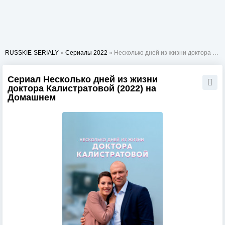
RUSSKIE-SERIALY
»
Сериалы 2022
» Несколько дней из жизни доктора Калистратовой
Сериал Несколько дней из жизни
доктора Калистратовой (2022) на
Домашнем