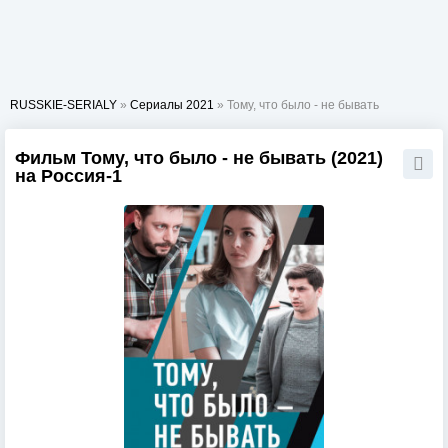
RUSSKIE-SERIALY
»
Сериалы 2021
» Тому, что было - не бывать
Фильм Тому, что было - не бывать (2021)
на Россия-1