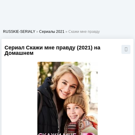
RUSSKIE-SERIALY
»
Сериалы 2021
» Скажи мне правду
Сериал Скажи мне правду (2021) на
Домашнем