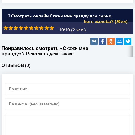
Смотреть онлайн Скажи мне правду все серии
Есть жалоба? (Жми)
10/10 (
2
чел.)
Понравилось смотреть «Скажи мне
правду»? Рекомендуем также
ОТЗЫВОВ (0)