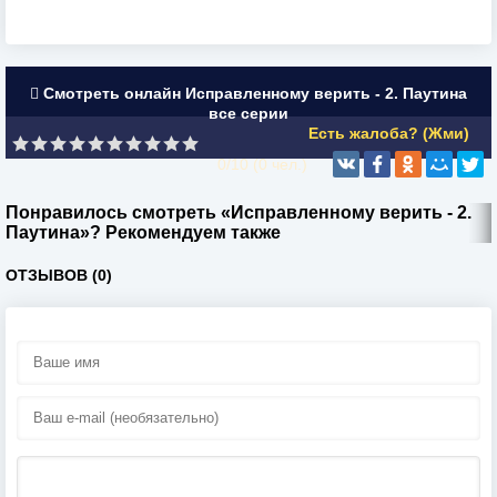
Смотреть онлайн Исправленному верить - 2. Паутина
все серии
Есть жалоба? (Жми)
0/10 (
0
чел.)
Понравилось смотреть «Исправленному верить - 2.
Паутина»? Рекомендуем также
ОТЗЫВОВ (0)