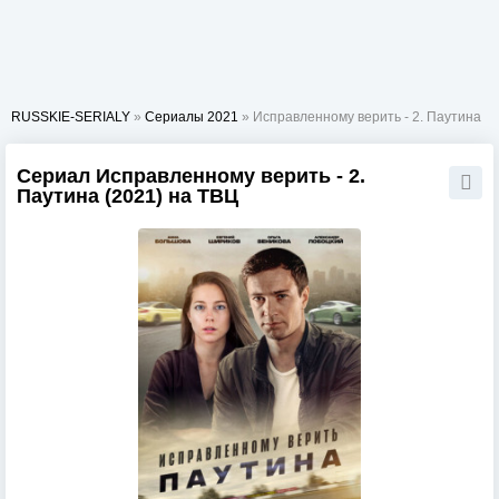
RUSSKIE-SERIALY
»
Сериалы 2021
» Исправленному верить - 2. Паутина
Сериал Исправленному верить - 2.
Паутина (2021) на ТВЦ