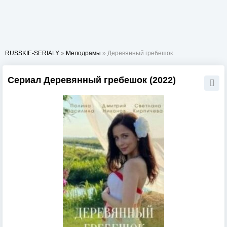
RUSSKIE-SERIALY
»
Мелодрамы
» Деревянный гребешок
Сериал Деревянный гребешок (2022)