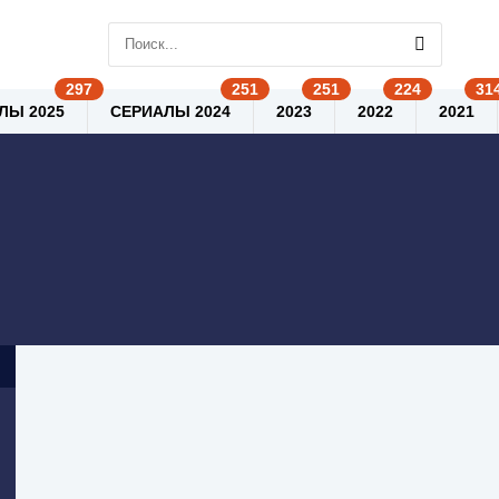
ЛЫ 2025
СЕРИАЛЫ 2024
2023
2022
2021