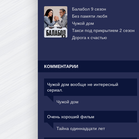
Балабол 9 сезон
Без памяти любя
Чужой дом
Такси под прикрытием 2 сезон
Дорога к счастью
КОММЕНТАРИИ
Чужой дом вообще не интересный
сериал.
Чужой дом
Очень хороший фильм
Тайна одиннадцати лет