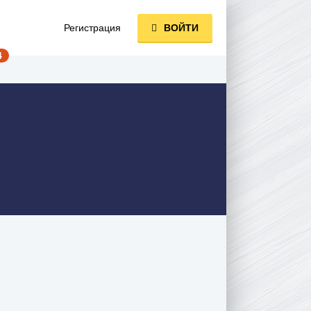
Регистрация
ВОЙТИ