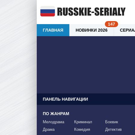
ГЛАВНАЯ
НОВИНКИ 2026
СЕРИА
ПАНЕЛЬ НАВИГАЦИИ
ПО ЖАНРАМ
Мелодрама
Криминал
Боевик
Драма
Комедия
Детектив