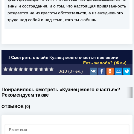
вины и сострадания, и о том, что настоящая привязанность
рождается не из красоты обстоятельств, а из ежедневного
труда над собой и над теми, кого ты любишь.
Смотреть онлайн Кузнец моего счастья все серии
Есть жалоба? (Жми)
0/10 (
0
чел.)
Понравилось смотреть «Кузнец моего счастья»?
Рекомендуем также
ОТЗЫВОВ (0)