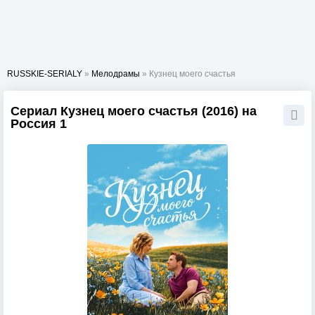
RUSSKIE-SERIALY
»
Мелодрамы
» Кузнец моего счастья
Сериал Кузнец моего счастья (2016) на
Россия 1