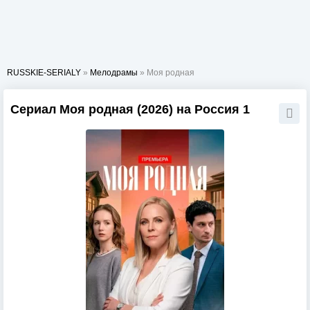
RUSSKIE-SERIALY
»
Мелодрамы
» Моя родная
Сериал Моя родная (2026) на Россия 1