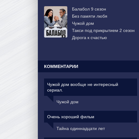
Балабол 9 сезон
Без памяти любя
Чужой дом
Такси под прикрытием 2 сезон
Дорога к счастью
КОММЕНТАРИИ
Чужой дом вообще не интересный
сериал.
Чужой дом
Очень хороший фильм
Тайна одиннадцати лет