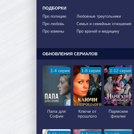
ПОДБОРКИ
Про полицию
Любовные треугольники
Про любовь
Семья и семейные отношения
Про измены
Про врачей и медицину
ОБНОВЛЕНИЯ СЕРИАЛОВ
1-4 серия
1-8 серия
1-12 серия
Папа для
Ключи от
Пармские
Софии
прошлого
фиалки