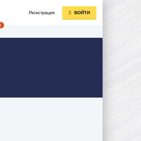
Регистрация
ВОЙТИ