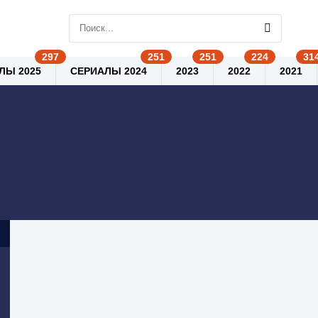
ЛЫ 2025
СЕРИАЛЫ 2024
2023
2022
2021