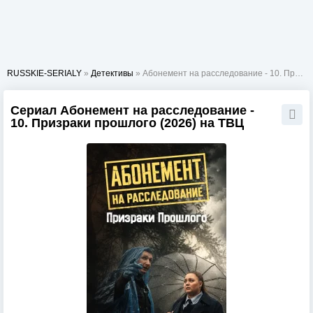
RUSSKIE-SERIALY
»
Детективы
» Абонемент на расследование - 10. Призраки прошлого
Сериал Абонемент на расследование -
10. Призраки прошлого (2026) на ТВЦ