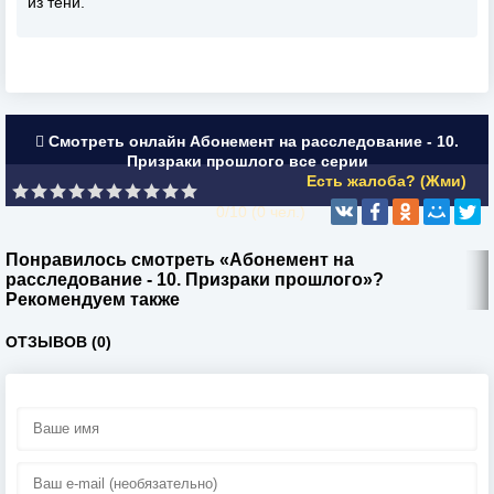
из тени.
Смотреть онлайн Абонемент на расследование - 10.
Призраки прошлого все серии
Есть жалоба? (Жми)
0/10 (
0
чел.)
Понравилось смотреть «Абонемент на
расследование - 10. Призраки прошлого»?
Рекомендуем также
ОТЗЫВОВ (0)