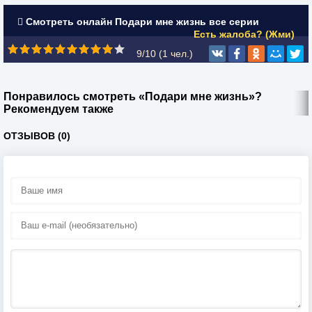
Смотреть онлайн Подари мне жизнь все серии
Есть жалоба? (Жми)
9/10 (
1
чел.)
Понравилось смотреть «Подари мне жизнь»?
Рекомендуем также
ОТЗЫВОВ (0)