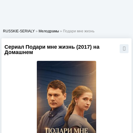
RUSSKIE-SERIALY
»
Мелодрамы
» Подари мне жизнь
Сериал Подари мне жизнь (2017) на
Домашнем