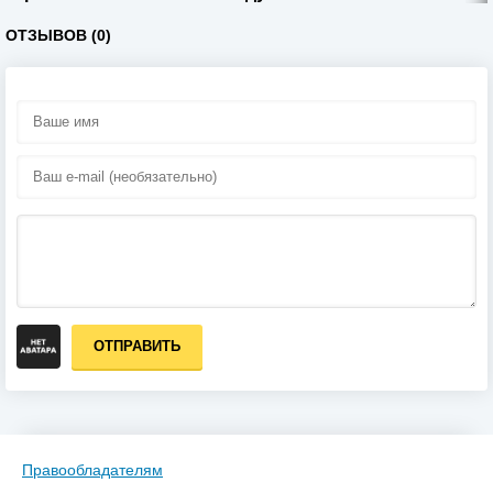
ОТЗЫВОВ (0)
ОТПРАВИТЬ
Правообладателям