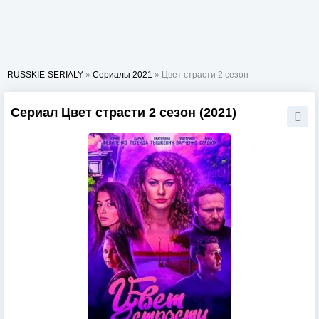
RUSSKIE-SERIALY
»
Сериалы 2021
» Цвет страсти 2 сезон
Сериал Цвет страсти 2 сезон (2021)