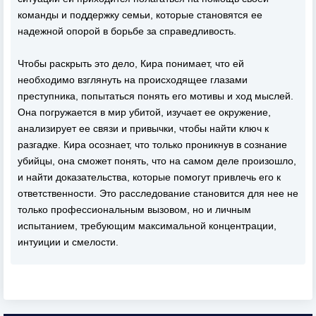
команды и поддержку семьи, которые становятся ее
надежной опорой в борьбе за справедливость.
Чтобы раскрыть это дело, Кира понимает, что ей
необходимо взглянуть на происходящее глазами
преступника, попытаться понять его мотивы и ход мыслей.
Она погружается в мир убитой, изучает ее окружение,
анализирует ее связи и привычки, чтобы найти ключ к
разгадке. Кира осознает, что только проникнув в сознание
убийцы, она сможет понять, что на самом деле произошло,
и найти доказательства, которые помогут привлечь его к
ответственности. Это расследование становится для нее не
только профессиональным вызовом, но и личным
испытанием, требующим максимальной концентрации,
интуиции и смелости.