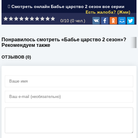
Смотреть онлайн Бабье царство 2 сезон все серии
Есть жалоба? (Жми)
0/10 (
0
чел.)
Понравилось смотреть «Бабье царство 2 сезон»?
Рекомендуем также
ОТЗЫВОВ (0)