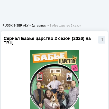
RUSSKIE-SERIALY
»
Детективы
» Бабье царство 2 сезон
Сериал Бабье царство 2 сезон (2026) на
ТВЦ