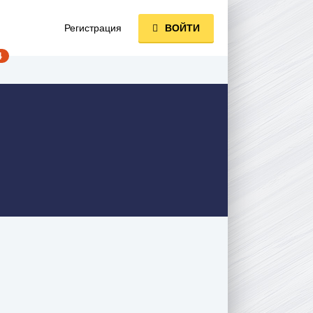
Регистрация
ВОЙТИ