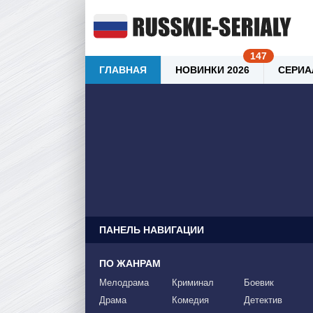
ГЛАВНАЯ
НОВИНКИ 2026
СЕРИА
ПАНЕЛЬ НАВИГАЦИИ
ПО ЖАНРАМ
Мелодрама
Криминал
Боевик
Драма
Комедия
Детектив