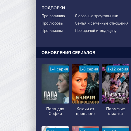
ПОДБОРКИ
Про полицию
Любовные треугольники
Про любовь
Семья и семейные отношения
Про измены
Про врачей и медицину
ОБНОВЛЕНИЯ СЕРИАЛОВ
1-4 серия
1-8 серия
1-12 серия
Папа для
Ключи от
Пармские
Софии
прошлого
фиалки