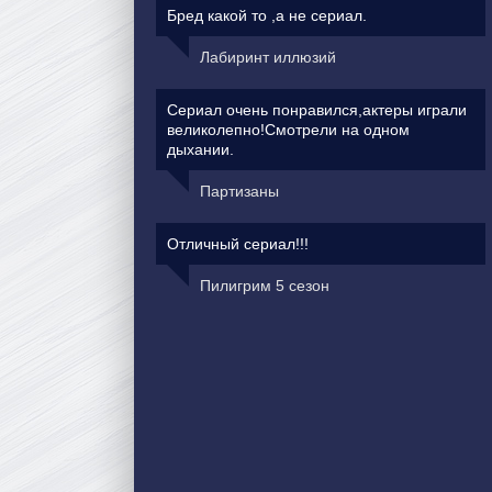
Бред какой то ,а не сериал.
Лабиринт иллюзий
Сериал очень понравился,актеры играли
великолепно!Смотрели на одном
дыхании.
Партизаны
Отличный сериал!!!
Пилигрим 5 сезон