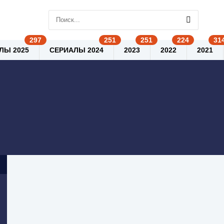
ЛЫ 2025
СЕРИАЛЫ 2024
2023
2022
2021