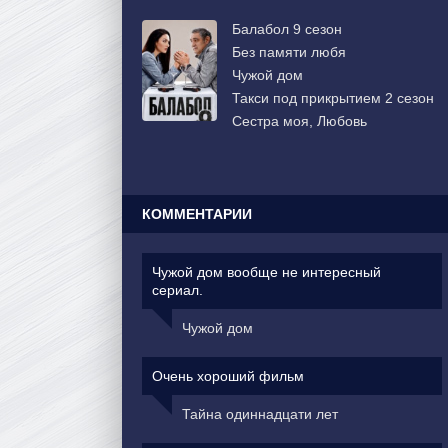
Балабол 9 сезон
Без памяти любя
Чужой дом
Такси под прикрытием 2 сезон
Сестра моя, Любовь
КОММЕНТАРИИ
Чужой дом вообще не интересный
сериал.
Чужой дом
Очень хороший фильм
Тайна одиннадцати лет