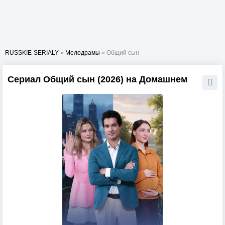
RUSSKIE-SERIALY
»
Мелодрамы
» Общий сын
Сериал Общий сын (2026) на Домашнем