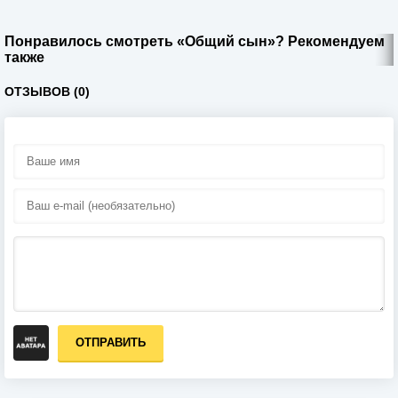
Понравилось смотреть «Общий сын»? Рекомендуем
также
ОТЗЫВОВ (0)
ОТПРАВИТЬ