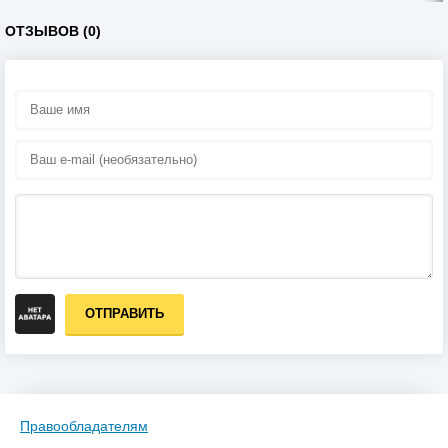
ОТЗЫВОВ (0)
ОТПРАВИТЬ
Правообладателям