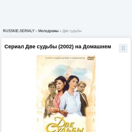
RUSSKIE-SERIALY
»
Мелодрамы
» Две судьбы
Сериал Две судьбы (2002) на Домашнем