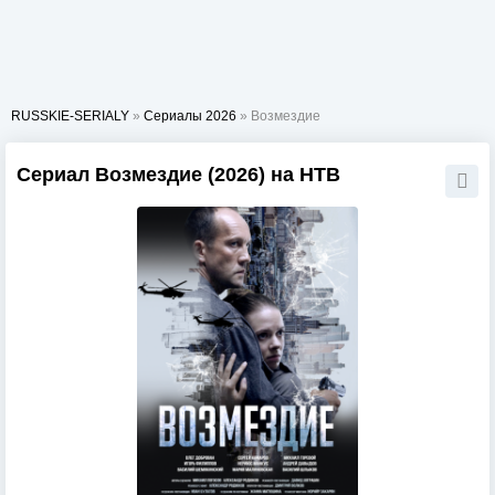
RUSSKIE-SERIALY
»
Сериалы 2026
» Возмездие
Сериал Возмездие (2026) на НТВ