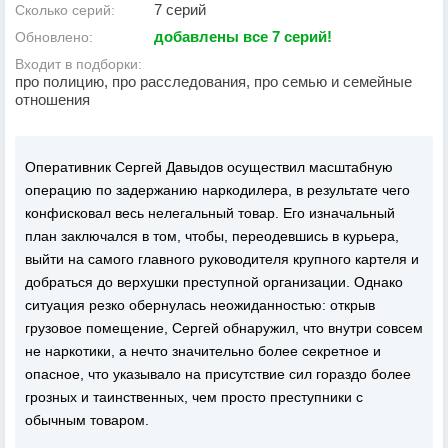
7 серий
Сколько серий:
добавлены все 7 серий!
Обновлено:
Входит в подборки:
про полицию, про расследования, про семью и семейные
отношения
Оперативник Сергей Давыдов осуществил масштабную
операцию по задержанию наркодилера, в результате чего
конфисковал весь нелегальный товар. Его изначальный
план заключался в том, чтобы, переодевшись в курьера,
выйти на самого главного руководителя крупного картеля и
добраться до верхушки преступной организации. Однако
ситуация резко обернулась неожиданностью: открыв
грузовое помещение, Сергей обнаружил, что внутри совсем
не наркотики, а нечто значительно более секретное и
опасное, что указывало на присутствие сил гораздо более
грозных и таинственных, чем просто преступники с
обычным товаром.