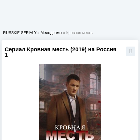
RUSSKIE-SERIALY
»
Мелодрамы
» Кровная месть
Сериал Кровная месть (2019) на Россия
1