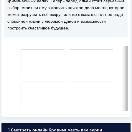
криминальных делах. Теперь перед Ильей стоит серьезный
выбор: стоит ли ему закончить начатое дело мести, которое
может разрушить всё вокруг, или же отказаться от нее ради
спокойной жизни с любимой Диной и возможности
построить счастливое будущее.
Смотреть онлайн Кровная месть все серии