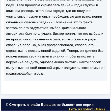
беду. В его прошлом скрывалась тайна – годы службы в
элитном разведывательном отряде, где он получил
уникальные навыки и опыт, необходимые для выполнения
сложных и опасных заданий. Осознание этого факта
заставило его задуматься: выбор криминального
авторитета был не случаен. Виктор понял, что его выбрали
не просто как отчаявшегося отца, готового на все ради
спасения ребенка, а как профессионала, способного
справиться с поставленной задачей. Теперь он должен был
использовать свои навыки и знания, чтобы выполнить
поручение бандита, одновременно пытаясь найти способ
выпутаться из этой опасной игры и защитить свою семью от
надвигающейся угрозы.
Смотреть онлайн Бывших не бывает все серии
Есть жалоба? (Жми)