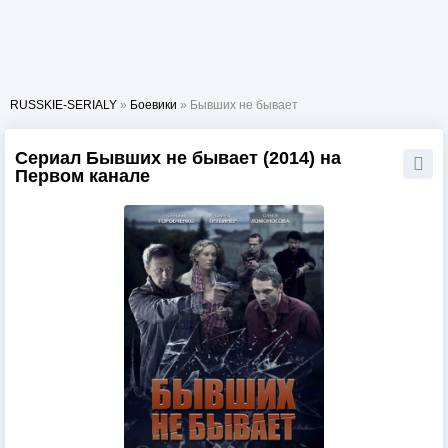
RUSSKIE-SERIALY
»
Боевики
» Бывших не бывает
Сериал Бывших не бывает (2014) на
Первом канале