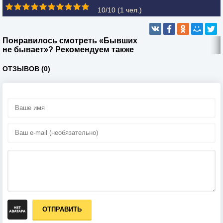
10/10 (
1
чел.)
Понравилось смотреть «Бывших
не бывает»? Рекомендуем также
ОТЗЫВОВ (0)
ОТПРАВИТЬ