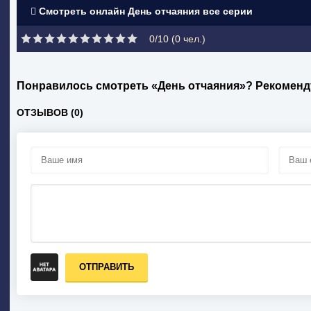
Смотреть онлайн День отчаяния все серии
0/10 (
0
чел.)
Понравилось смотреть «День отчаяния»? Рекоменд
ОТЗЫВОВ (0)
ОТПРАВИТЬ