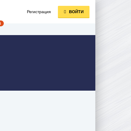
Регистрация
ВОЙТИ