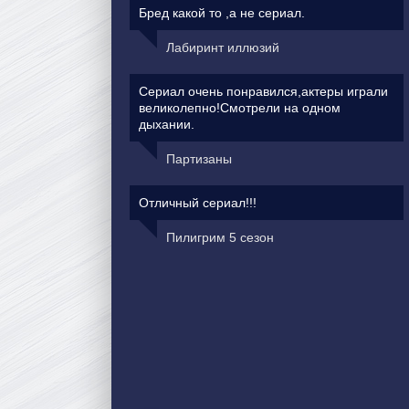
Бред какой то ,а не сериал.
Лабиринт иллюзий
Сериал очень понравился,актеры играли
великолепно!Смотрели на одном
дыхании.
Партизаны
Отличный сериал!!!
Пилигрим 5 сезон