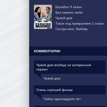
Балабол 9 сезон
Без памяти любя
Чужой дом
Такси под прикрытием 2 сезон
Сестра моя, Любовь
КОММЕНТАРИИ
Чужой дом вообще не интересный
сериал.
Чужой дом
Очень хороший фильм
Тайна одиннадцати лет