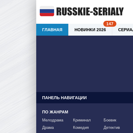
ГЛАВНАЯ
НОВИНКИ 2026
СЕРИА
ПАНЕЛЬ НАВИГАЦИИ
ПО ЖАНРАМ
Мелодрама
Криминал
Боевик
Драма
Комедия
Детектив