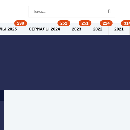
ЛЫ 2025
СЕРИАЛЫ 2024
2023
2022
2021