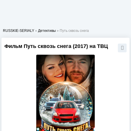
RUSSKIE-SERIALY
»
Детективы
» Путь сквозь снега
Фильм Путь сквозь снега (2017) на ТВЦ