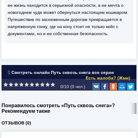
ее жизнь находится в серьезной опасности, а ее мечта о
новогоднем чуде может обернуться настоящим кошмаром.
Путешествие по заснеженным дорогам превращается в
напряженную гонку, где на кону стоит не только кейс с
документами, но и ее собственная безопасность.
Смотреть онлайн Путь сквозь снега все серии
Есть жалоба? (Жми)
0/10 (
0
чел.)
Понравилось смотреть «Путь сквозь снега»?
Рекомендуем также
ОТЗЫВОВ (0)