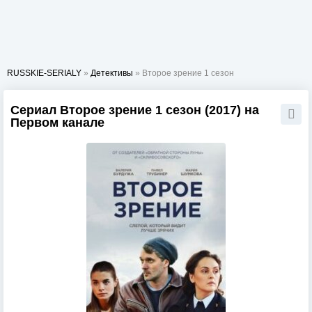
RUSSKIE-SERIALY
»
Детективы
» Второе зрение 1 сезон
Сериал Второе зрение 1 сезон (2017) на
Первом канале