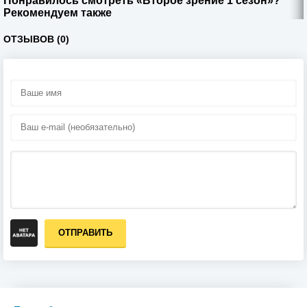
Понравилось смотреть «Второе зрение 1 сезон»?
Рекомендуем также
ОТЗЫВОВ (0)
ОТПРАВИТЬ