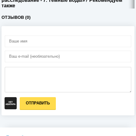
расследование - 7. Тёмные воды»? Рекомендуем
также
ОТЗЫВОВ (0)
ОТПРАВИТЬ