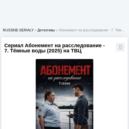
RUSSKIE-SERIALY
»
Детективы
» Абонемент на расследование - 7. Тёмные воды
Сериал Абонемент на расследование -
7. Тёмные воды (2025) на ТВЦ