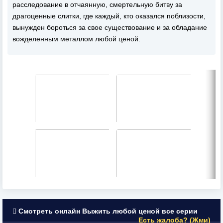
расследование в отчаянную, смертельную битву за
драгоценные слитки, где каждый, кто оказался поблизости,
вынужден бороться за свое существование и за обладание
вожделенным металлом любой ценой.
Смотреть онлайн Выжить любой ценой все серии
Есть жалоба? (Жми)