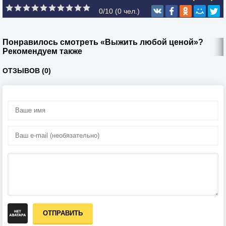
0/10 (
0
чел.)
Понравилось смотреть «Выжить любой ценой»?
Рекомендуем также
ОТЗЫВОВ (0)
ОТПРАВИТЬ