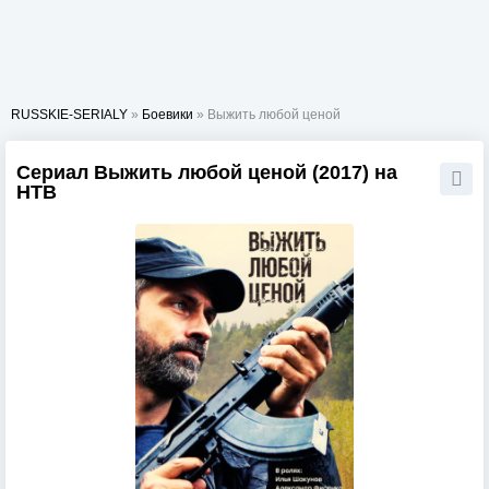
RUSSKIE-SERIALY
»
Боевики
» Выжить любой ценой
Сериал Выжить любой ценой (2017) на
НТВ