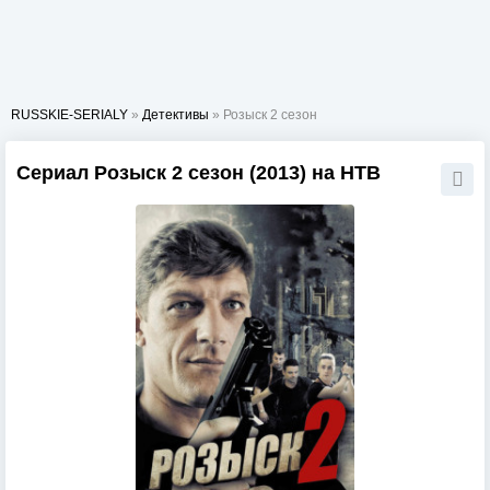
RUSSKIE-SERIALY
»
Детективы
» Розыск 2 сезон
Сериал Розыск 2 сезон (2013) на НТВ