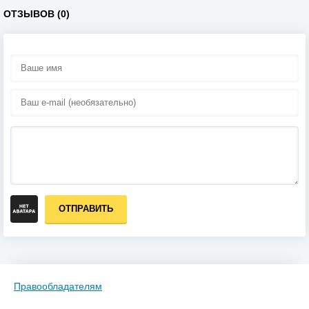
ОТЗЫВОВ (0)
ОТПРАВИТЬ
Правообладателям