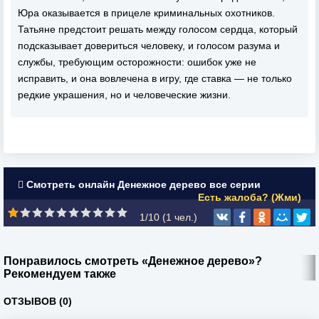
Юра оказывается в прицеле криминальных охотников.
Татьяне предстоит решать между голосом сердца, который
подсказывает довериться человеку, и голосом разума и
службы, требующим осторожности: ошибок уже не
исправить, и она вовлечена в игру, где ставка — не только
редкие украшения, но и человеческие жизни.
Смотреть онлайн Денежное дерево все серии
Есть жалоба? (Жми)
1/10 (
1
чел.)
Понравилось смотреть «Денежное дерево»?
Рекомендуем также
ОТЗЫВОВ (0)