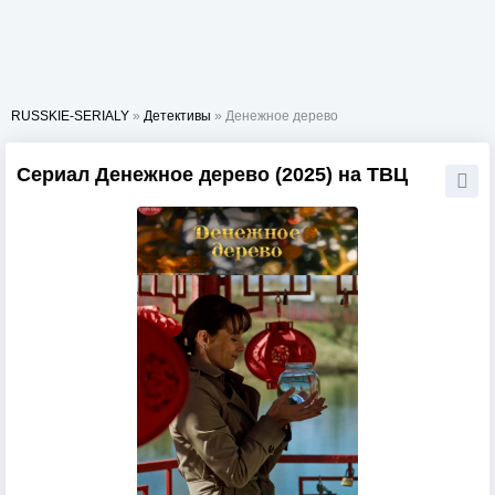
RUSSKIE-SERIALY
»
Детективы
» Денежное дерево
Сериал Денежное дерево (2025) на ТВЦ