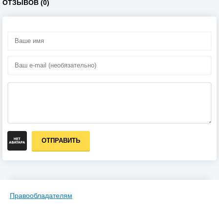
ОТЗЫВОВ (0)
ОТПРАВИТЬ
Правообладателям