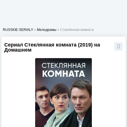
RUSSKIE-SERIALY
»
Мелодрамы
» Стеклянная комната
Сериал Стеклянная комната (2019) на
Домашнем