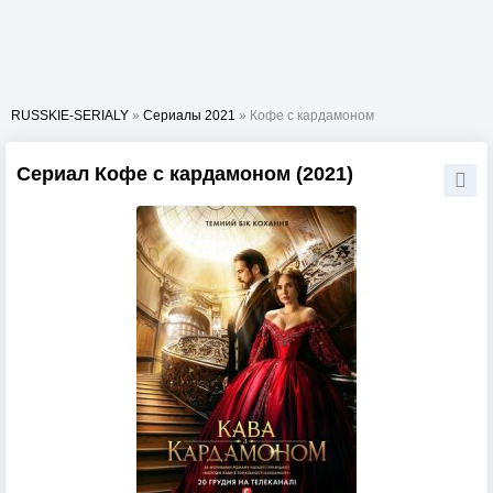
RUSSKIE-SERIALY
»
Сериалы 2021
» Кофе с кардамоном
Сериал Кофе с кардамоном (2021)