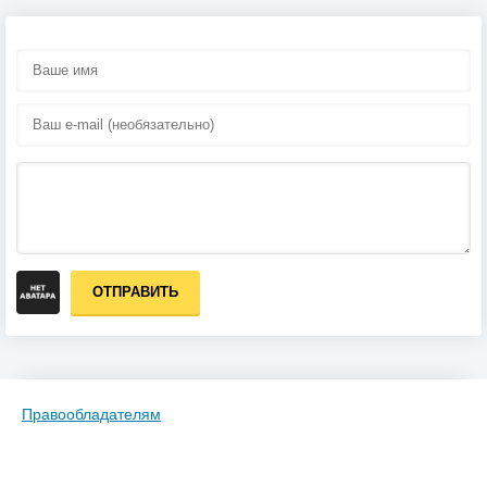
ОТПРАВИТЬ
Правообладателям