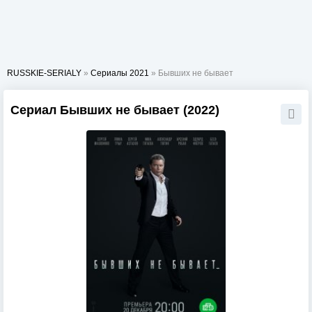
RUSSKIE-SERIALY
»
Сериалы 2021
» Бывших не бывает
Сериал Бывших не бывает (2022)