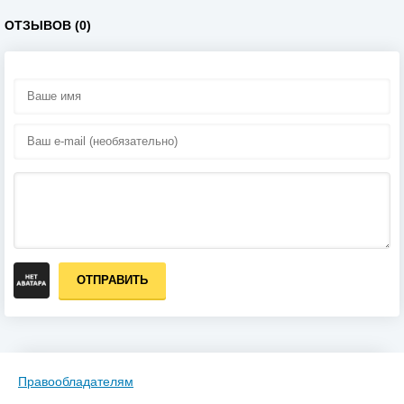
ОТЗЫВОВ (0)
ОТПРАВИТЬ
Правообладателям