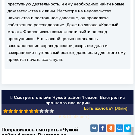
преступную деятельность, и ему необходимо найти новые
доказательства их вины. Несмотря на недовольство
начальства и постоянное давление, он продолжал
собственное расследование. Даже на заводе «Красный
молот» Фролов искал возможности выйти на след
преступников. Его главной целью оставалось
восстановление справедливости, закрытие дела и
возвращение в уголовный розыск, даже если для этого ему
придется начать все с нуля.
Смотреть онлайн Чужой район 4 сезон. Выстрел из
прошлого все серии
Есть жалоба? (Жми)
6.8/10 (
45
чел.)
Понравилось смотреть «Чужой