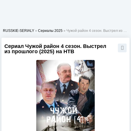
RUSSKIE-SERIALY
»
Сериалы 2025
» Чужой район 4 сезон. Выстрел из прошлого
Сериал Чужой район 4 сезон. Выстрел
из прошлого (2025) на НТВ