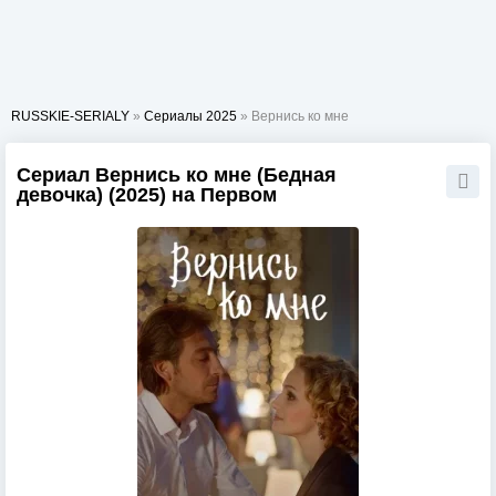
RUSSKIE-SERIALY
»
Сериалы 2025
» Вернись ко мне
Сериал Вернись ко мне (Бедная
девочка) (2025) на Первом