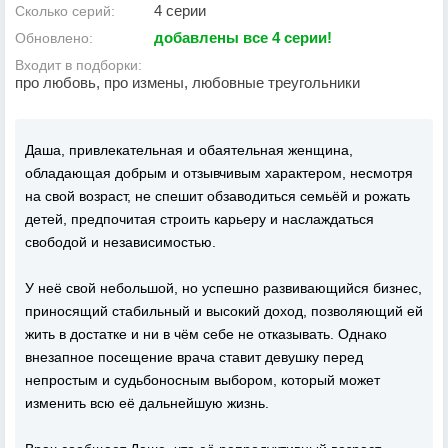
4 серии
Сколько серий:
добавлены все 4 серии!
Обновлено:
Входит в подборки:
про любовь, про измены, любовные треугольники
Даша, привлекательная и обаятельная женщина,
обладающая добрым и отзывчивым характером, несмотря
на свой возраст, не спешит обзаводиться семьёй и рожать
детей, предпочитая строить карьеру и наслаждаться
свободой и независимостью.
У неё свой небольшой, но успешно развивающийся бизнес,
приносящий стабильный и высокий доход, позволяющий ей
жить в достатке и ни в чём себе не отказывать. Однако
внезапное посещение врача ставит девушку перед
непростым и судьбоносным выбором, который может
изменить всю её дальнейшую жизнь.