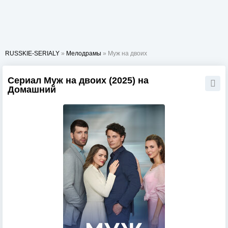
RUSSKIE-SERIALY
»
Мелодрамы
» Муж на двоих
Сериал Муж на двоих (2025) на
Домашний