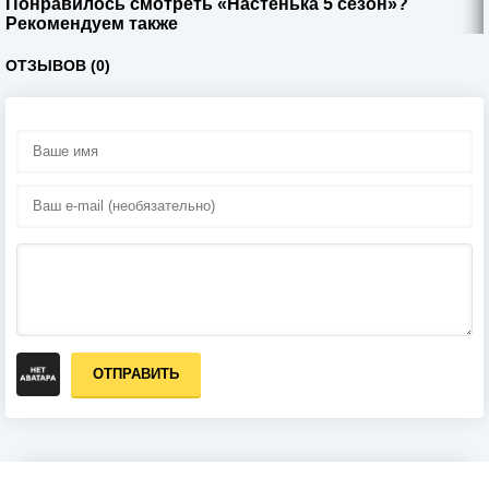
Понравилось смотреть «Настенька 5 сезон»?
Рекомендуем также
ОТЗЫВОВ (0)
ОТПРАВИТЬ