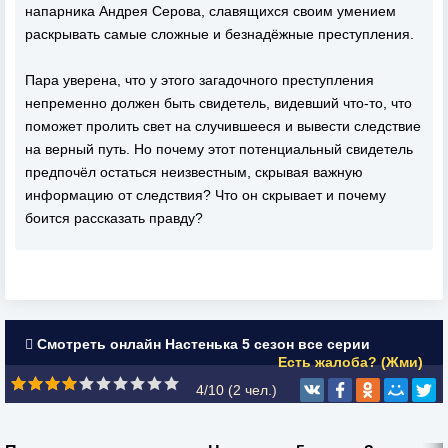
напарника Андрея Серова, славящихся своим умением
раскрывать самые сложные и безнадёжные преступления.
Пара уверена, что у этого загадочного преступления
непременно должен быть свидетель, видевший что-то, что
поможет пролить свет на случившееся и вывести следствие
на верный путь. Но почему этот потенциальный свидетель
предпочёл остаться неизвестным, скрывая важную
информацию от следствия? Что он скрывает и почему
боится рассказать правду?
Смотреть онлайн Настенька 5 сезон все серии
Есть жалоба? (Жми)
4/10 (
2
чел.)