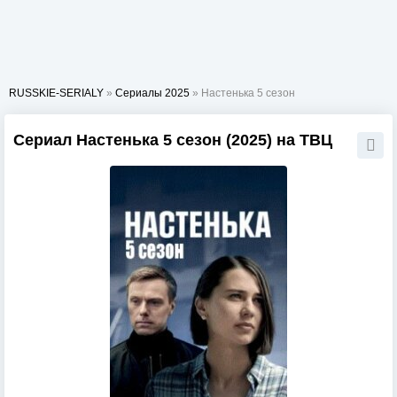
RUSSKIE-SERIALY
»
Сериалы 2025
» Настенька 5 сезон
Сериал Настенька 5 сезон (2025) на ТВЦ