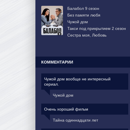
Балабол 9 сезон
Без памяти любя
Чужой дом
Такси под прикрытием 2 сезон
Сестра моя, Любовь
КОММЕНТАРИИ
Чужой дом вообще не интересный
сериал.
Чужой дом
Очень хороший фильм
Тайна одиннадцати лет