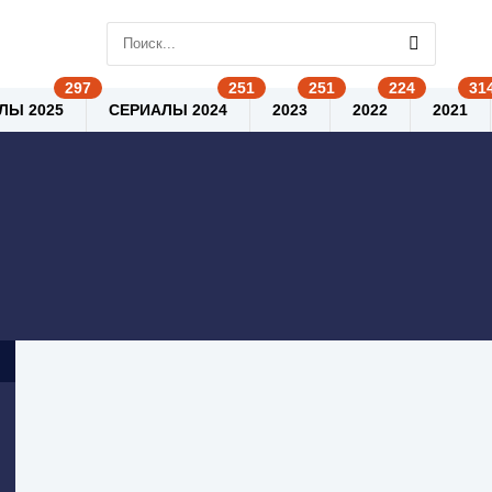
ЛЫ 2025
СЕРИАЛЫ 2024
2023
2022
2021