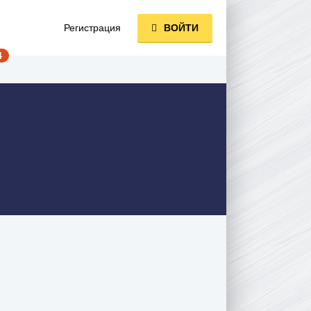
Регистрация
ВОЙТИ