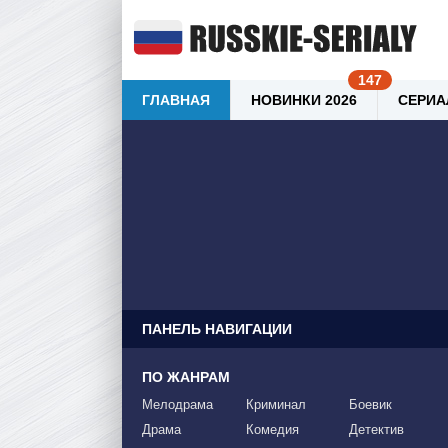
ГЛАВНАЯ
НОВИНКИ 2026
СЕРИА
ПАНЕЛЬ НАВИГАЦИИ
ПО ЖАНРАМ
Мелодрама
Криминал
Боевик
Драма
Комедия
Детектив