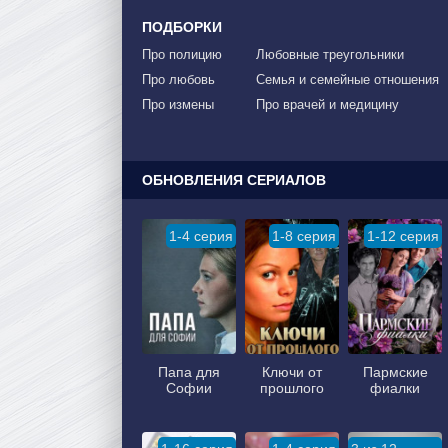
ПОДБОРКИ
Про полицию
Любовные треугольники
Про любовь
Семья и семейные отношения
Про измены
Про врачей и медицину
ОБНОВЛЕНИЯ СЕРИАЛОВ
1-4 серия
1-8 серия
1-12 серия
Папа для
Ключи от
Пармские
Софии
прошлого
фиалки