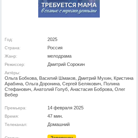
2025
Год:
Россия
Страна:
мелодрама
Жанр:
Дмитрий Сорокин
Режиссер:
Актёры:
Ольга Бобкова, Василий Шмаков, Дмитрий Мухин, Кристина
Арабина, Ольга Доронина, Сергей Белякович, Полина
Стефанович, Анатолий Голуб, Анастасия Боброва, Олег
Вебер
14 февраля 2025
Премьера:
47 мин.
Время:
Домашний
Телеканал:
Завершен