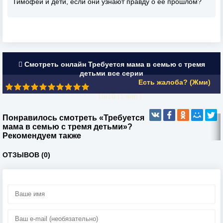
Тимофей и дети, если они узнают правду о её прошлом?
Смотреть онлайн Требуется мама в семью с тремя
детьми все серии
Есть жалоба? (Жми)
10/10 (
1
чел.)
Понравилось смотреть «Требуется
мама в семью с тремя детьми»?
Рекомендуем также
ОТЗЫВОВ (0)