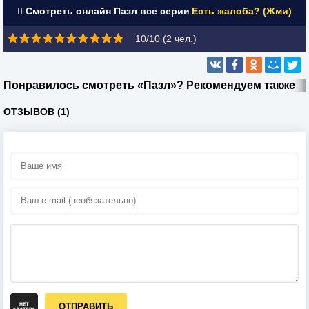
Смотреть онлайн Пазл все серии
Есть жалоба? (Жми)
10/10 (
2
чел.)
Понравилось смотреть «Пазл»? Рекомендуем также
ОТЗЫВОВ (1)
ОТПРАВИТЬ