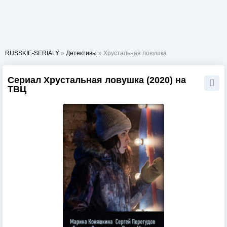
RUSSKIE-SERIALY
»
Детективы
» Хрустальная ловушка
Сериал Хрустальная ловушка (2020) на
ТВЦ