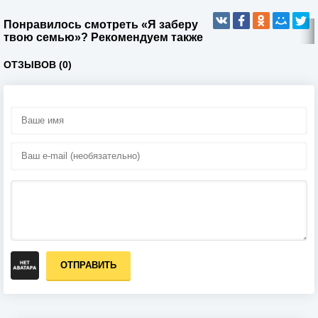
Понравилось смотреть «Я заберу
твою семью»? Рекомендуем также
ОТЗЫВОВ (0)
ОТПРАВИТЬ