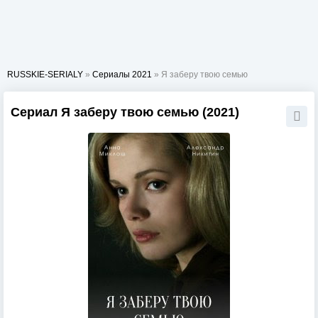
RUSSKIE-SERIALY
»
Сериалы 2021
» Я заберу твою семью
Сериал Я заберу твою семью (2021)